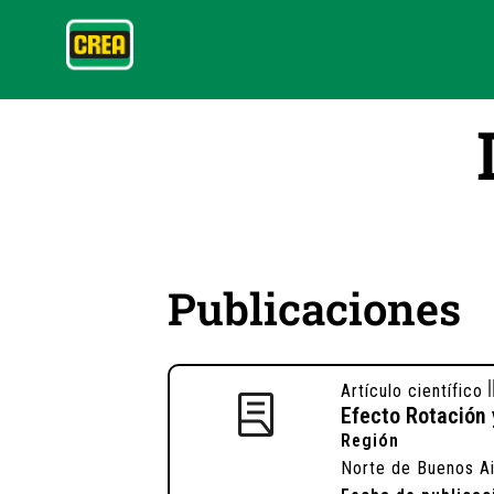
Publicaciones
Artículo científico
Efecto Rotación 
Región
Norte de Buenos A