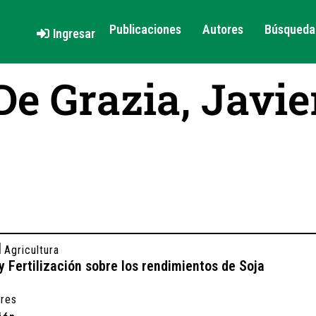
Publicaciones
Autores
Búsqueda 
Ingresar
De Grazia, Javie
Agricultura
y Fertilización sobre los rendimientos de Soja
ires