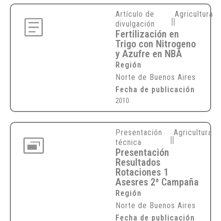
Artículo de
Agricultura
divulgación
Fertilización en
Trigo con Nitrogeno
y Azufre en NBA
Región
Norte de Buenos Aires
Fecha de publicación
2010
Presentación
Agricultura
técnica
Presentación
Resultados
Rotaciones 1
Asesres 2ª Campaña
Región
Norte de Buenos Aires
Fecha de publicación