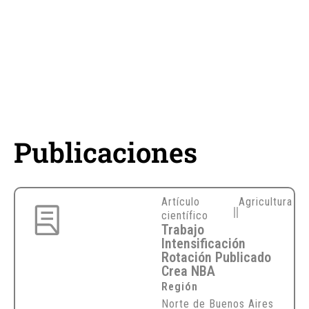
Publicaciones
Artículo
Agricultura
científico
Trabajo
Intensificación
Rotación Publicado
Crea NBA
Región
Norte de Buenos Aires