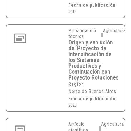
Fecha de publicación
2015
Presentación
Agricultura
técnica
Origen y evolución
del Proyecto de
Intensificación de
los Sistemas
Productivos y
Continuación con
Proyecto Rotaciones
Región
Norte de Buenos Aires
Fecha de publicación
2020
Artículo
Agricultura
científico