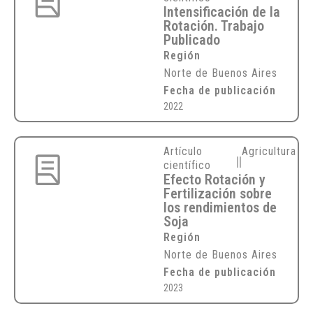
Intensificación de la
Rotación. Trabajo
Publicado
Región
Norte de Buenos Aires
Fecha de publicación
2022
Artículo
Agricultura
científico
Efecto Rotación y
Fertilización sobre
los rendimientos de
Soja
Región
Norte de Buenos Aires
Fecha de publicación
2023