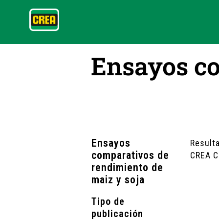
Ensayos co
Ensayos
Result
comparativos de
CREA C
rendimiento de
maiz y soja
Tipo de
publicación