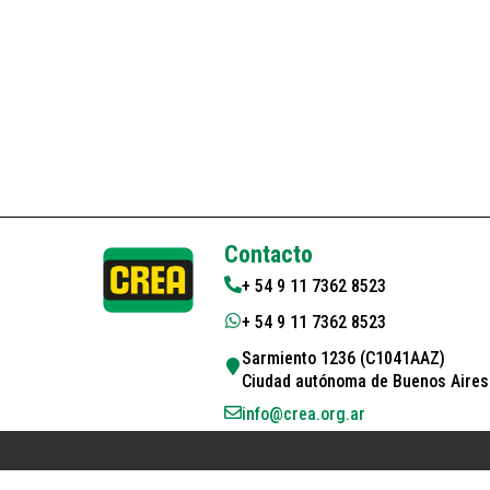
Contacto
+ 54 9 11 7362 8523
+ 54 9 11 7362 8523
Sarmiento 1236 (C1041AAZ)
Ciudad autónoma de Buenos Aires 
info@crea.org.ar