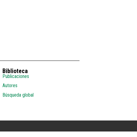
Biblioteca
Publicaciones
Autores
Búsqueda global