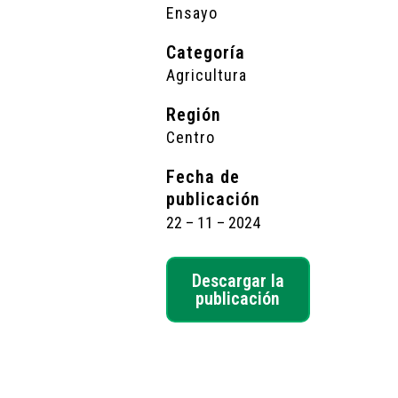
Ensayo
Categoría
Agricultura
Región
Centro
Fecha de
publicación
22 – 11 – 2024
Descargar la
publicación