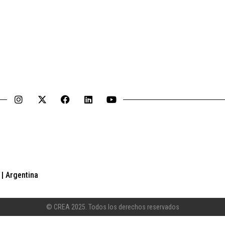
| Argentina
© CREA 2025. Todos los derechos reservados