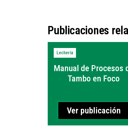
Publicaciones rel
Lechería
Manual de Procesos 
Tambo en Foco
Ver publicación