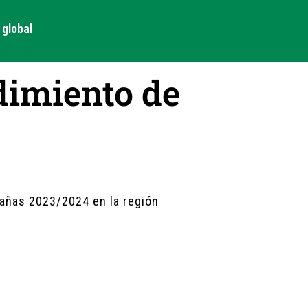
global
dimiento de
pañas 2023/2024 en la región