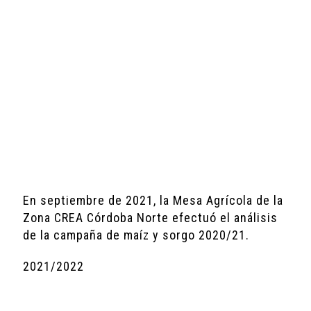
En septiembre de 2021, la Mesa Agrícola de la
Zona CREA Córdoba Norte efectuó el análisis
de la campaña de maíz y sorgo 2020/21.
2021/2022