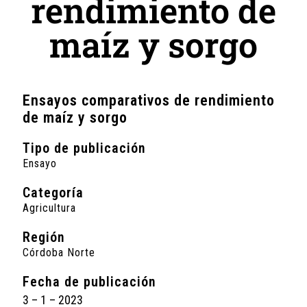
rendimiento de
maíz y sorgo
Ensayos comparativos de rendimiento
de maíz y sorgo
Tipo de publicación
Ensayo
Categoría
Agricultura
Región
Córdoba Norte
Fecha de publicación
3 – 1 – 2023