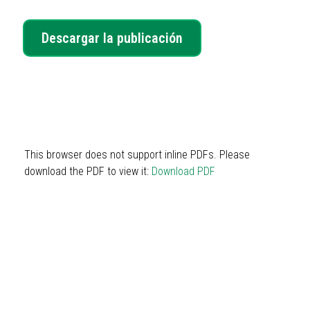
Descargar la publicación
This browser does not support inline PDFs. Please
download the PDF to view it:
Download PDF