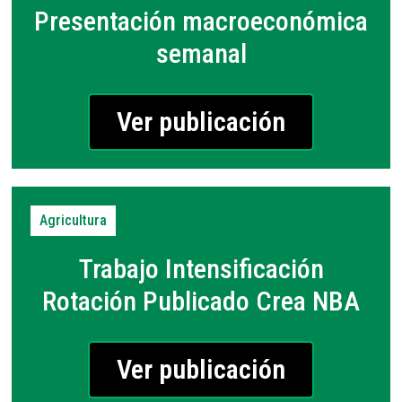
Presentación macroeconómica
semanal
Ver publicación
Agricultura
Trabajo Intensificación
Rotación Publicado Crea NBA
Ver publicación