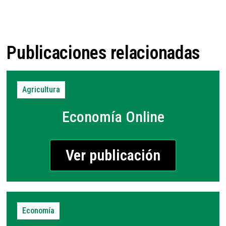
Publicaciones relacionadas
Agricultura
Economía Online
Ver publicación
Economía