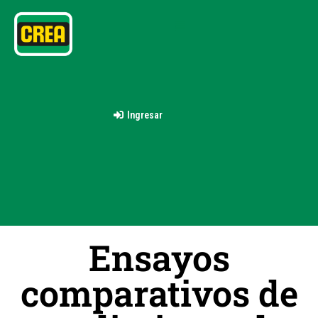
Ingresar
Ensayos
comparativos de