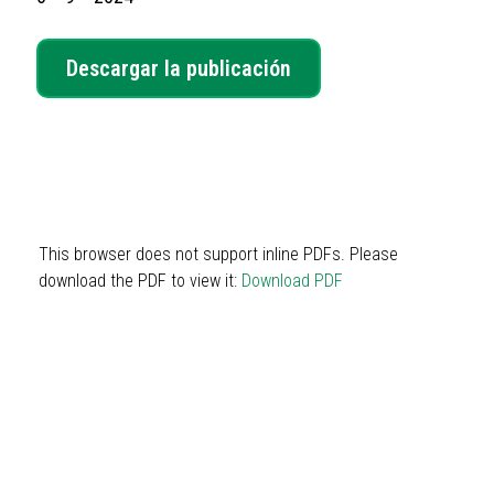
Descargar la publicación
This browser does not support inline PDFs. Please
download the PDF to view it:
Download PDF