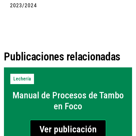
2023/2024
Publicaciones relacionadas
Lechería
Manual de Procesos de Tambo
en Foco
Ver publicación