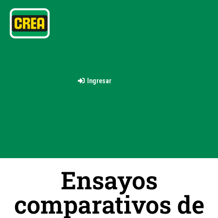
Ingresar
Ensayos
comparativos de