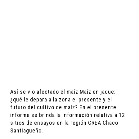
Así se vio afectado el maíz Maíz en jaque:
¿qué le depara a la zona el presente y el
futuro del cultivo de maíz? En el presente
informe se brinda la información relativa a 12
sitios de ensayos en la región CREA Chaco
Santiagueño.