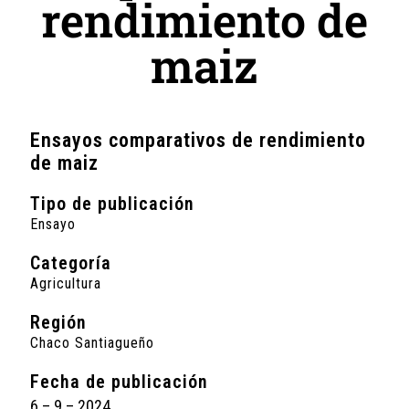
rendimiento de
maiz
Ensayos comparativos de rendimiento
de maiz
Tipo de publicación
Ensayo
Categoría
Agricultura
Región
Chaco Santiagueño
Fecha de publicación
6 – 9 – 2024