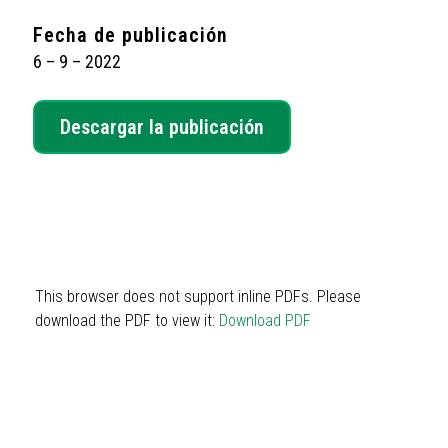
Fecha de publicación
6 – 9 – 2022
Descargar la publicación
This browser does not support inline PDFs. Please
download the PDF to view it:
Download PDF