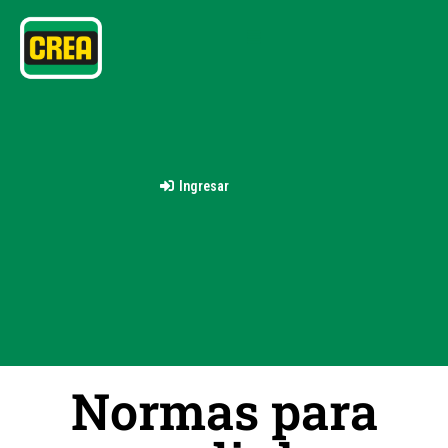
Ingresar
Normas para