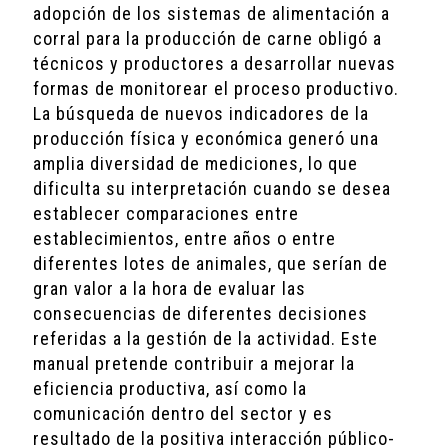
adopción de los sistemas de alimentación a
corral para la producción de carne obligó a
técnicos y productores a desarrollar nuevas
formas de monitorear el proceso productivo.
La búsqueda de nuevos indicadores de la
producción física y económica generó una
amplia diversidad de mediciones, lo que
dificulta su interpretación cuando se desea
establecer comparaciones entre
establecimientos, entre años o entre
diferentes lotes de animales, que serían de
gran valor a la hora de evaluar las
consecuencias de diferentes decisiones
referidas a la gestión de la actividad. Este
manual pretende contribuir a mejorar la
eficiencia productiva, así como la
comunicación dentro del sector y es
resultado de la positiva interacción público-