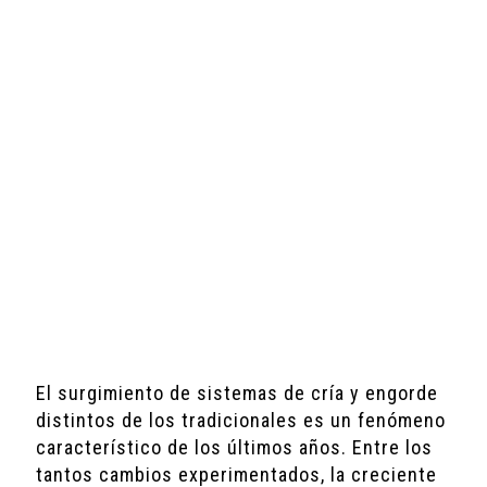
El surgimiento de sistemas de cría y engorde
distintos de los tradicionales es un fenómeno
característico de los últimos años. Entre los
tantos cambios experimentados, la creciente