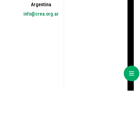
Argentina
info@crea.org.ar