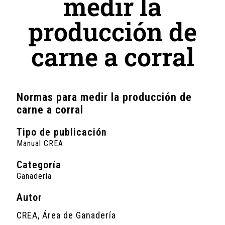
medir la
producción de
carne a corral
Normas para medir la producción de
carne a corral
Tipo de publicación
Manual CREA
Categoría
Ganadería
Autor
CREA, Área de Ganadería