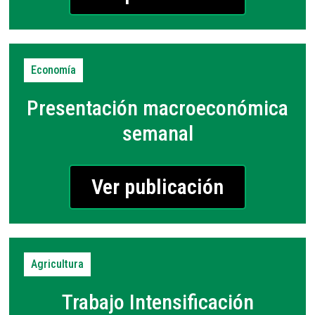
Economía
Presentación macroeconómica
semanal
Ver publicación
Agricultura
Trabajo Intensificación