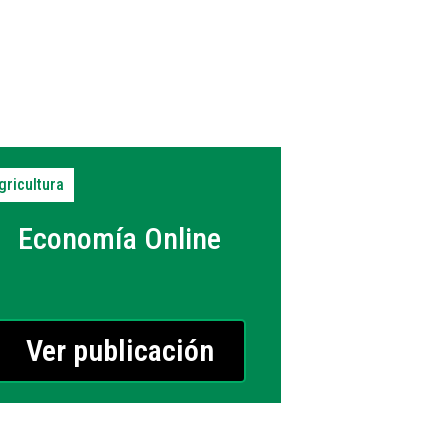
gricultura
Economía Online
Ver publicación