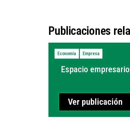
Publicaciones rel
Economía
Empresa
Espacio empresario
Ver publicación