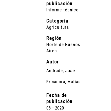
publicación
Informe técnico
Categoría
Agricultura
Región
Norte de Buenos
Aires
Autor
Andrade, Jose
Ermacora, Matías
Fecha de
publicación
08 – 2020