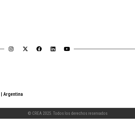
| Argentina
© CREA 2025. Todos los derechos reservados