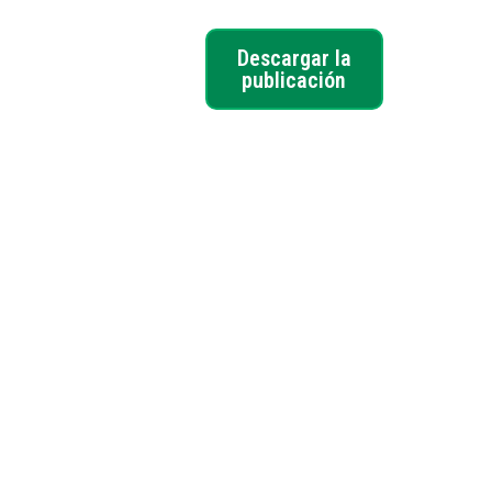
Descargar la
publicación