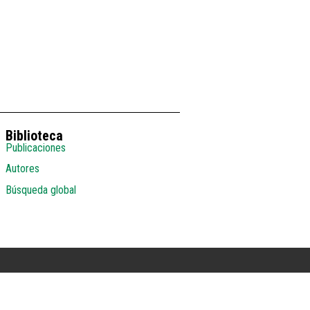
Biblioteca
Publicaciones
Autores
Búsqueda global