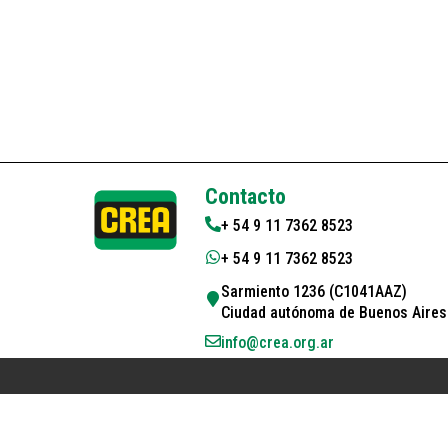
Contacto
+ 54 9 11 7362 8523
+ 54 9 11 7362 8523
Sarmiento 1236 (C1041AAZ)
Ciudad autónoma de Buenos Aires 
info@crea.org.ar