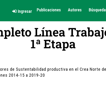
Publicaciones
Autores
Búsqueda 
Ingresar
pleto Línea Trabaj
1ª Etapa
ores de Sustentabilidad productiva en el Crea Norte 
ones 2014-15 a 2019-20