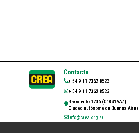
Contacto
+ 54 9 11 7362 8523
+ 54 9 11 7362 8523
Sarmiento 1236 (C1041AAZ)
Ciudad autónoma de Buenos Aires 
info@crea.org.ar