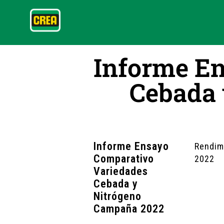
Informe E
Cebada 
Informe Ensayo
Rendim
Comparativo
2022
Variedades
Cebada y
Nitrógeno
Campaña 2022