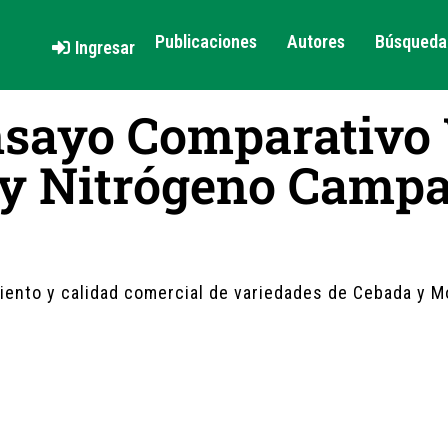
Publicaciones
Autores
Búsqueda 
Ingresar
nsayo Comparativo 
y Nitrógeno Camp
iento y calidad comercial de variedades de Cebada y 