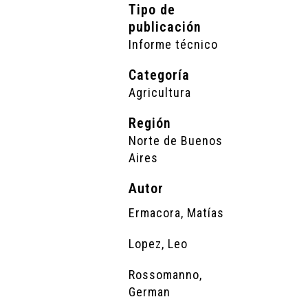
Tipo de
publicación
Informe técnico
Categoría
Agricultura
Región
Norte de Buenos
Aires
Autor
Ermacora, Matías
Lopez, Leo
Rossomanno,
German