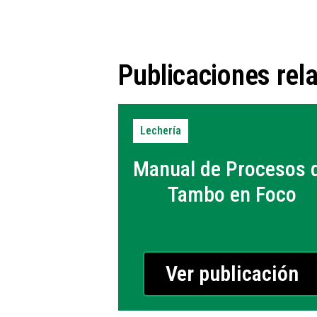
Publicaciones rel
Lechería
Manual de Procesos 
Tambo en Foco
Ver publicación