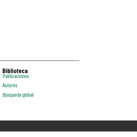
Biblioteca
Publicaciones
Autores
Búsqueda global