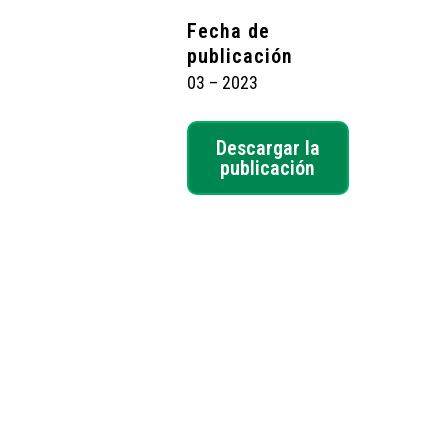
Fecha de
publicación
03 – 2023
Descargar la
publicación