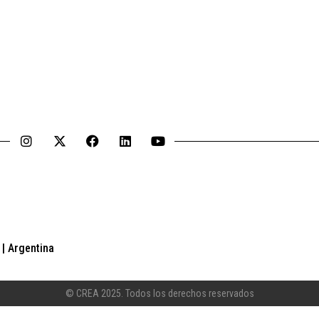
| Argentina
© CREA 2025. Todos los derechos reservados