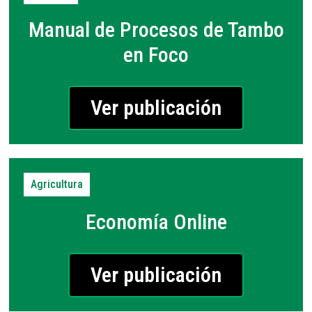
Manual de Procesos de Tambo
en Foco
Ver publicación
Agricultura
Economía Online
Ver publicación