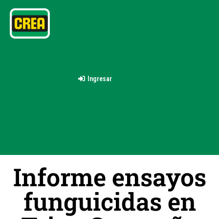
Ingresar
Informe ensayos
funguicidas en