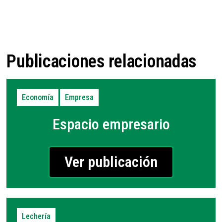
Publicaciones relacionadas
Economía
Empresa
Espacio empresario
Ver publicación
Lechería