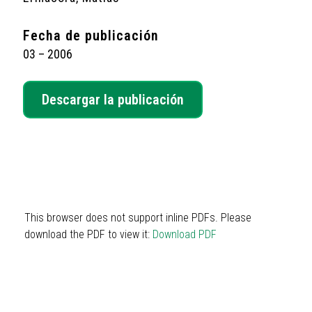
Fecha de publicación
03 – 2006
Descargar la publicación
This browser does not support inline PDFs. Please
download the PDF to view it:
Download PDF