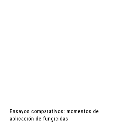
Ensayos comparativos: momentos de
aplicación de fungicidas