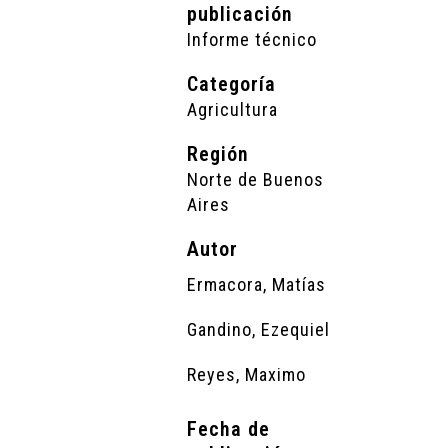
publicación
Informe técnico
Categoría
Agricultura
Región
Norte de Buenos
Aires
Autor
Ermacora, Matías
Gandino, Ezequiel
Reyes, Maximo
Fecha de