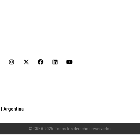
| Argentina
© CREA 2025. Todos los derechos reservados