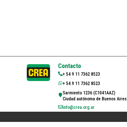
Contacto
+ 54 9 11 7362 8523
+ 54 9 11 7362 8523
Sarmiento 1236 (C1041AAZ)
Ciudad autónoma de Buenos Aires 
info@crea.org.ar