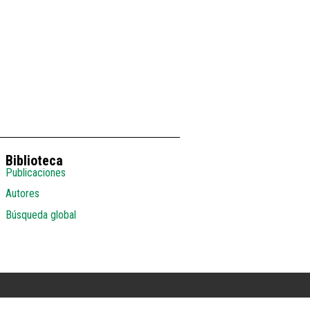
Biblioteca
Publicaciones
Autores
Búsqueda global