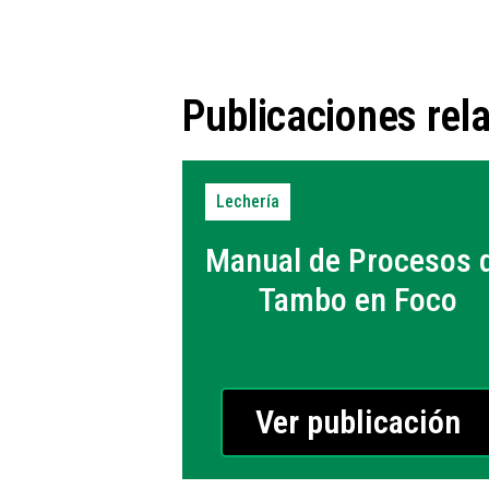
Publicaciones rel
Lechería
Manual de Procesos 
Tambo en Foco
Ver publicación