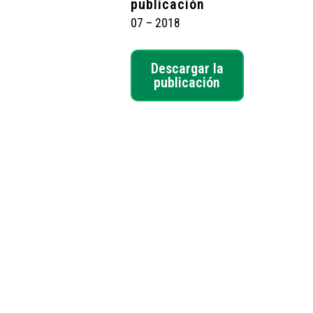
publicación
07 – 2018
Descargar la
publicación