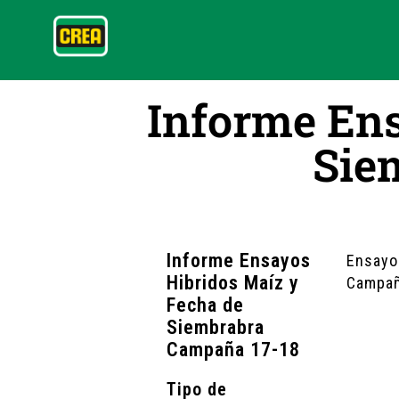
Informe Ens
Sie
Informe Ensayos
Ensayo
Hibridos Maíz y
Campañ
Fecha de
Siembrabra
Campaña 17-18
Tipo de