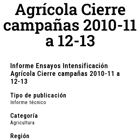
Agrícola Cierre
campañas 2010-11
a 12-13
Informe Ensayos Intensificación
Agrícola Cierre campañas 2010-11 a
12-13
Tipo de publicación
Informe técnico
Categoría
Agricultura
Región