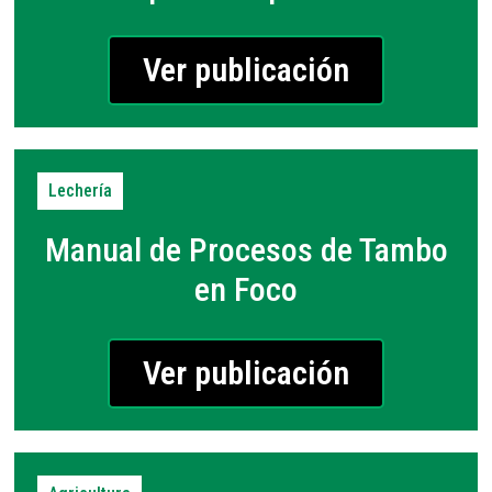
Ver publicación
Lechería
Manual de Procesos de Tambo
en Foco
Ver publicación