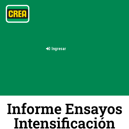
Ingresar
Informe Ensayos
Intensificación