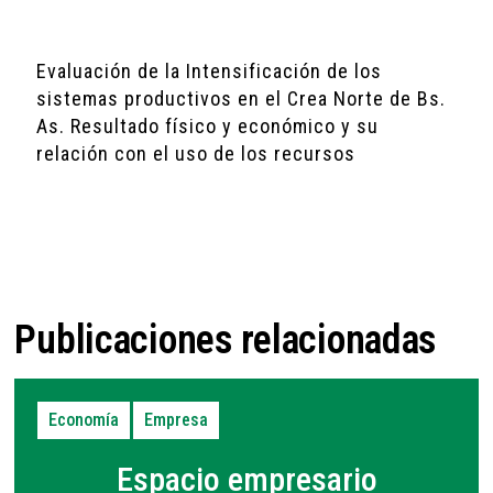
Evaluación de la Intensificación de los
sistemas productivos en el Crea Norte de Bs.
As. Resultado físico y económico y su
relación con el uso de los recursos
Publicaciones relacionadas
Economía
Empresa
Espacio empresario