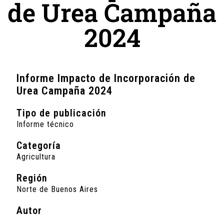
de Urea Campaña
2024
Informe Impacto de Incorporación de
Urea Campaña 2024
Tipo de publicación
Informe técnico
Categoría
Agricultura
Región
Norte de Buenos Aires
Autor