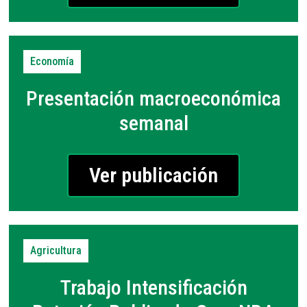
Economía
Presentación macroeconómica
semanal
Ver publicación
Agricultura
Trabajo Intensificación