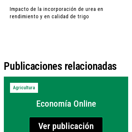
Impacto de la incorporación de urea en
rendimiento y en calidad de trigo
Publicaciones relacionadas
Agricultura
Economía Online
Ver publicación