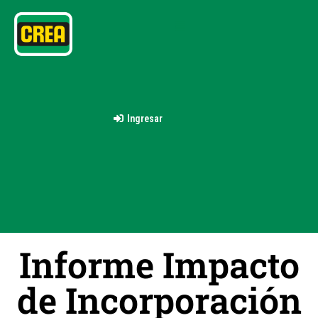
Ingresar
Informe Impacto
de Incorporación