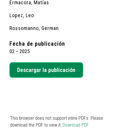
Ermacora, Matías
Lopez, Leo
Rossomanno, German
Fecha de publicación
02 – 2025
Descargar la publicación
This browser does not support inline PDFs. Please
download the PDF to view it:
Download PDF