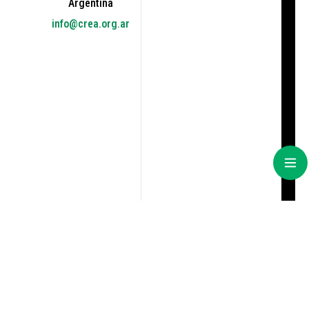
Argentina
info@crea.org.ar