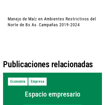
Manejo de Maíz en Ambientes Restrictivos del
Norte de Bs As. Campañas 2019-2024
Publicaciones relacionadas
Economía
Empresa
Espacio empresario