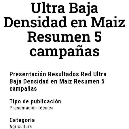
Ultra Baja
Densidad en Maiz
Resumen 5
campañas
Presentación Resultados Red Ultra
Baja Densidad en Maiz Resumen 5
campañas
Tipo de publicación
Presentación técnica
Categoría
Agricultura