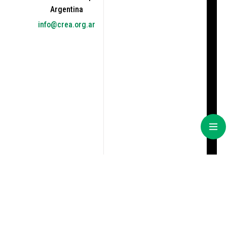
Argentina
info@crea.org.ar