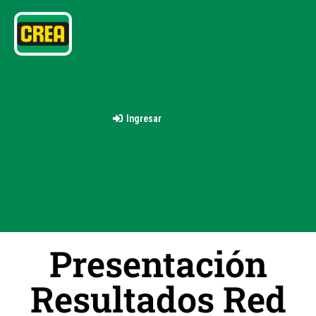
Ingresar
Presentación
Resultados Red