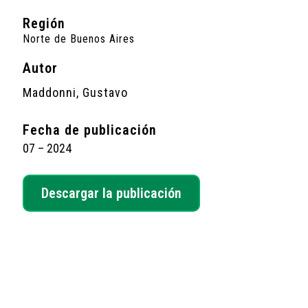
Región
Norte de Buenos Aires
Autor
Maddonni, Gustavo
Fecha de publicación
07 – 2024
Descargar la publicación