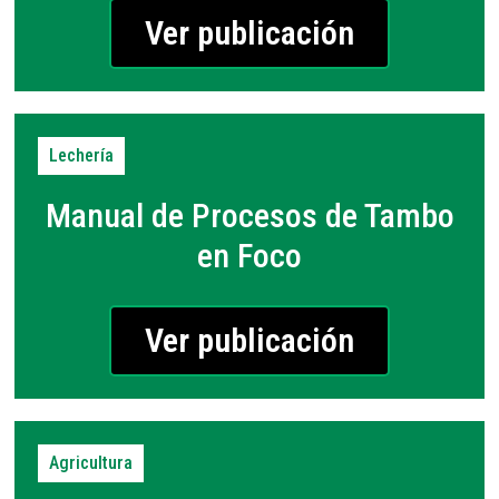
Ver publicación
Lechería
Manual de Procesos de Tambo
en Foco
Ver publicación
Agricultura