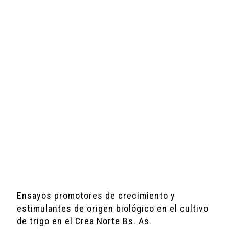
Ensayos promotores de crecimiento y
estimulantes de origen biológico en el cultivo
de trigo en el Crea Norte Bs. As.