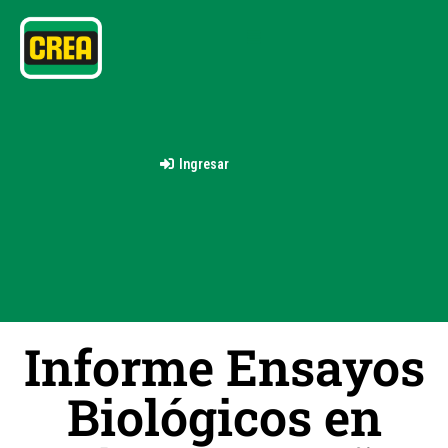
Ingresar
Informe Ensayos
Biológicos en