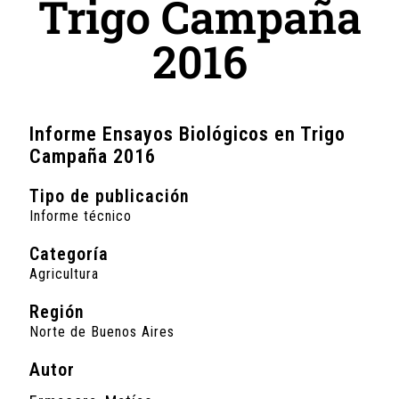
Trigo Campaña
2016
Informe Ensayos Biológicos en Trigo
Campaña 2016
Tipo de publicación
Informe técnico
Categoría
Agricultura
Región
Norte de Buenos Aires
Autor