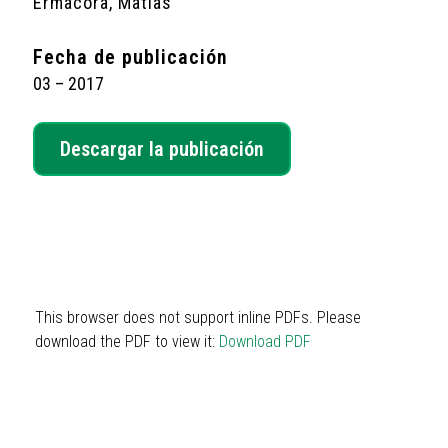
Ermacora, Matías
Fecha de publicación
03 – 2017
Descargar la publicación
This browser does not support inline PDFs. Please
download the PDF to view it:
Download PDF