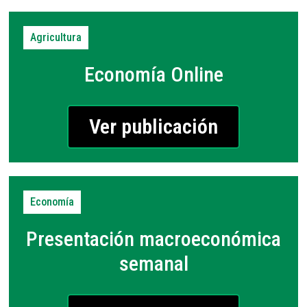
Agricultura
Economía Online
Ver publicación
Economía
Presentación macroeconómica
semanal