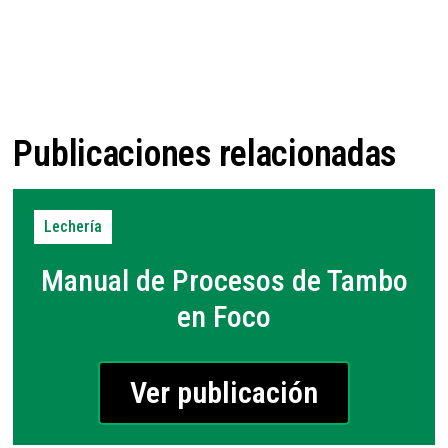
Publicaciones relacionadas
Lechería
Manual de Procesos de Tambo
en Foco
Ver publicación